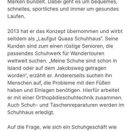
Marken bündelt. Dabei geht es um bequemes,
schnelles, sportliches und immer um gesundes
Laufen.
2013 hat er das Konzept übernommen und wirbt
seitdem als „Laufgut Quaas Schuhhaus“. Seine
Kunden sind zum einen rüstige Senioren, die
passendes Schuhwerk für Wandertouren
weltweit suchen. „Meine Schuhe sind schon in
Island oder auf dem Jakobsweg getragen
worden“, erzählt er. Andererseits suchen ihn
Menschen auf, die Probleme mit den Füßen
haben und Einlagen benötigen. Hierfür arbeitet
er mit einer Orthopädieschuhtechnik zusammen.
Auch Schuh- und Taschenreparaturen werden im
Schuhhaus erledigt.
Auf die Frage, wie sich ein Schuhgeschäft wie