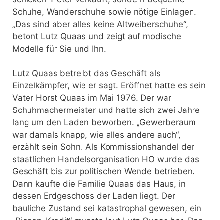
Schuhe, Wanderschuhe sowie nötige Einlagen.
„Das sind aber alles keine Altweiberschuhe“,
betont Lutz Quaas und zeigt auf modische
Modelle für Sie und Ihn.
Lutz Quaas betreibt das Geschäft als
Einzelkämpfer, wie er sagt. Eröffnet hatte es sein
Vater Horst Quaas im Mai 1976. Der war
Schuhmachermeister und hatte sich zwei Jahre
lang um den Laden beworben. „Gewerberaum
war damals knapp, wie alles andere auch“,
erzählt sein Sohn. Als Kommissionshandel der
staatlichen Handelsorganisation HO wurde das
Geschäft bis zur politischen Wende betrieben.
Dann kaufte die Familie Quaas das Haus, in
dessen Erdgeschoss der Laden liegt. Der
bauliche Zustand sei katastrophal gewesen, ein