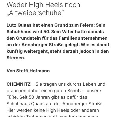
Weder High Heels noch
„Altweiberschuhe“
Lutz Quaas hat einen Grund zum Feiern: Sein
Schuhhaus wird 50. Sein Vater hatte damals
den Grundstein für das Familienunternehmen
an der Annaberger Straße gelegt. Wie es damit
künftig weitergeht, steht derzeit jedoch in den
Sternen.
Von Steffi Hofmann
CHEMNITZ
– Sie tragen uns durchs Leben und
brauchen daher einen guten Schutz – unsere
Füße. Seit 50 Jahren gibt es dafür das
Schuhhaus Quaas auf der Annaberger Straße.
Hier werden keine High Heels oder anderen
schicken Treter verkauft, sondern bequeme