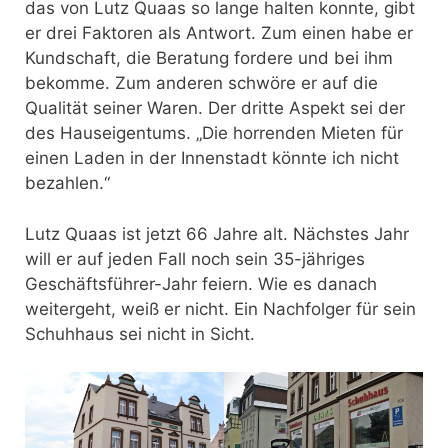
das von Lutz Quaas so lange halten konnte, gibt
er drei Faktoren als Antwort. Zum einen habe er
Kundschaft, die Beratung fordere und bei ihm
bekomme. Zum anderen schwöre er auf die
Qualität seiner Waren. Der dritte Aspekt sei der
des Hauseigentums. „Die horrenden Mieten für
einen Laden in der Innenstadt könnte ich nicht
bezahlen.“
Lutz Quaas ist jetzt 66 Jahre alt. Nächstes Jahr
will er auf jeden Fall noch sein 35-jähriges
Geschäftsführer-Jahr feiern. Wie es danach
weitergeht, weiß er nicht. Ein Nachfolger für sein
Schuhhaus sei nicht in Sicht.