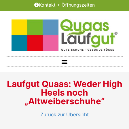
Kontakt + Öffnungszeiten
Laufgut Quaas: Weder High
Heels noch
„Altweiberschuhe“
Zurück zur Übersicht